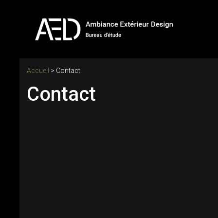
Accueil
>
Contact
Contact