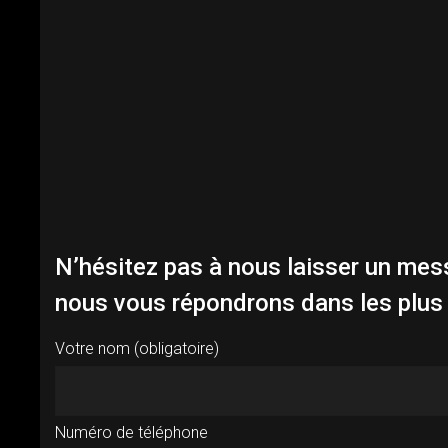
N’hésitez pas à nous laisser un mes
nous vous répondrons dans les plus 
Votre nom (obligatoire)
Numéro de téléphone