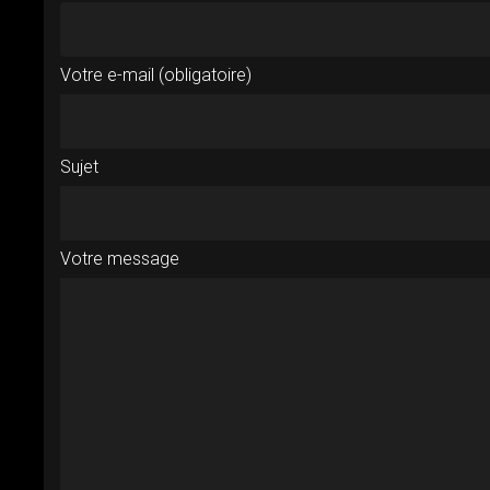
Votre e-mail (obligatoire)
Sujet
Votre message