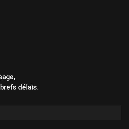
sage,
brefs délais.