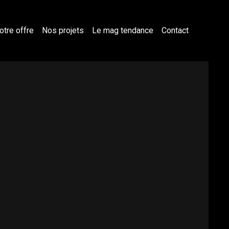
otre offre
Nos projets
Le mag tendance
Contact