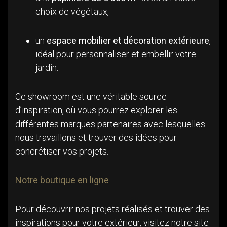
choix de végétaux,
un
espace mobilier et décoration extérieure
,
idéal pour personnaliser et embellir votre
jardin.
Ce showroom est une véritable source
d’inspiration, où vous pourrez explorer les
différentes marques partenaires avec lesquelles
nous travaillons et trouver des idées pour
concrétiser vos projets.
Notre boutique en ligne
Pour découvrir nos projets réalisés et trouver des
inspirations pour votre extérieur, visitez notre site