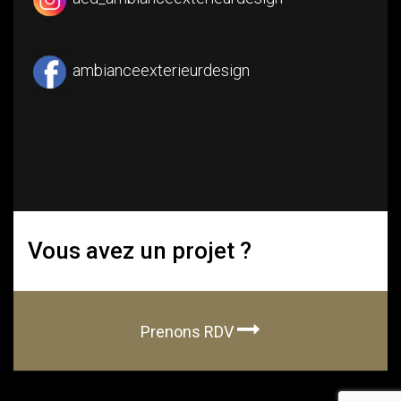
ambianceexterieurdesign
Vous avez un projet ?
Prenons RDV