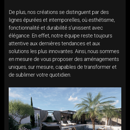
De plus, nos créations se distinguent par des
lignes épurées et intemporelles, où esthétisme,
fonctionnalité et durabilité s’unissent avec
élégance. En effet, notre équipe reste toujours
attentive aux dernières tendances et aux
solutions les plus innovantes. Ainsi, nous sommes
en mesure de vous proposer des aménagements
uniques, sur mesure, capables de transformer et
de sublimer votre quotidien.