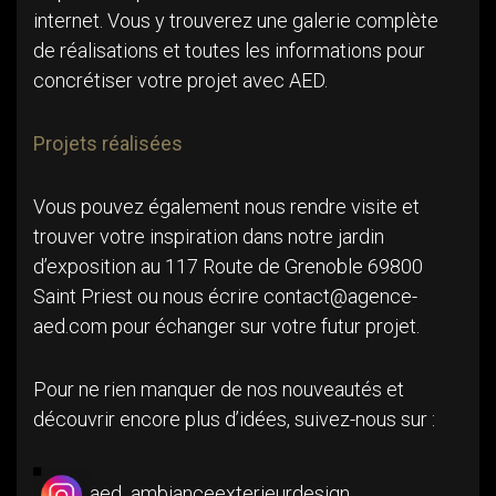
internet. Vous y trouverez une galerie complète
de réalisations et toutes les informations pour
concrétiser votre projet avec AED.
Projets réalisées
Vous pouvez également nous rendre visite et
trouver votre inspiration dans notre jardin
d’exposition au 117 Route de Grenoble 69800
Saint Priest ou nous écrire contact@agence-
aed.com pour échanger sur votre futur projet.
Pour ne rien manquer de nos nouveautés et
découvrir encore plus d’idées, suivez-nous sur :
aed_ambianceexterieurdesign