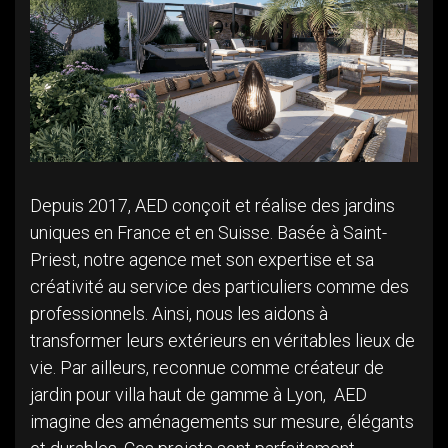
Depuis 2017, AED conçoit et réalise des jardins
uniques en France et en Suisse. Basée à Saint-
Priest, notre agence met son expertise et sa
créativité au service des particuliers comme des
professionnels. Ainsi, nous les aidons à
transformer leurs extérieurs en véritables lieux de
vie. Par ailleurs, reconnue comme créateur de
jardin pour villa haut de gamme à Lyon, AED
imagine des aménagements sur mesure, élégants