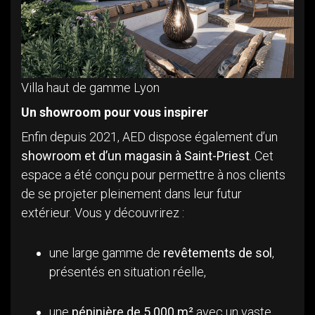
Villa haut de gamme Lyon
Un showroom pour vous inspirer
Enfin depuis 2021, AED dispose également d’un
showroom et d’un magasin à Saint-Priest
. Cet
espace a été conçu pour permettre à nos clients
de se projeter pleinement dans leur futur
extérieur. Vous y découvrirez :
une large gamme de
revêtements de sol
,
présentés en situation réelle,
une
pépinière de 5 000 m²
avec un vaste