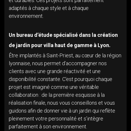
et durables. Ces projets sont parfaitement
adaptés à chaque style et à chaque
environnement.
Un bureau d’étude spécialisé dans la création
de jardin pour villa haut de gamme à Lyon.
Être implantés à Saint-Priest, au cœur de la région
lyonnaise, nous permet d’accompagner nos
clients avec une grande réactivité et une
disponibilité constante. C’est pourquoi chaque
projet est imaginé comme une véritable
collaboration : de la première esquisse à la
réalisation finale, nous vous conseillons et vous
guidons afin de donner vie à un jardin qui reflète
pleinement votre personnalité et s’intègre
parfaitement à son environnement.