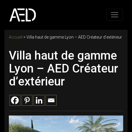
Accueil
>
Villa haut de gamme Lyon – AED Créateur d’extérieur
Villa haut de gamme
Lyon – AED Créateur
d’extérieur