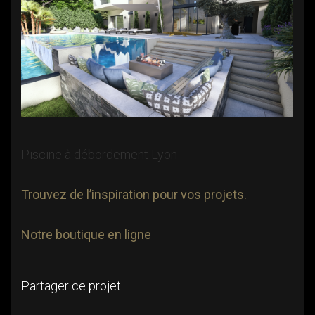
Piscine à débordement Lyon
Trouvez de l’inspiration pour vos projets.
Notre boutique en ligne
Partager ce projet