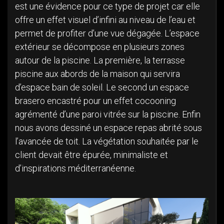
est une évidence pour ce type de projet car elle
offre un effet visuel d’infini au niveau de l’eau et
permet de profiter d’une vue dégagée. L’espace
extérieur se décompose en plusieurs zones
autour de la piscine. La première, la terrasse
piscine aux abords de la maison qui servira
d’espace bain de soleil. Le second un espace
brasero encastré pour un effet cocooning
agrémenté d’une paroi vitrée sur la piscine. Enfin
nous avons dessiné un espace repas abrité sous
l’avancée de toit. La végétation souhaitée par le
client devait être épurée, minimaliste et
d’inspirations méditerranéenne.