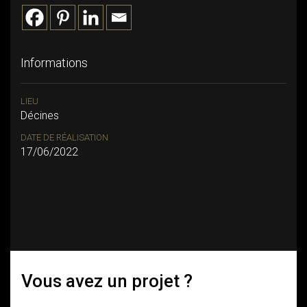
Informations
LIEU
Décines
DATE DE RÉALISATION
17/06/2022
Vous avez un projet ?