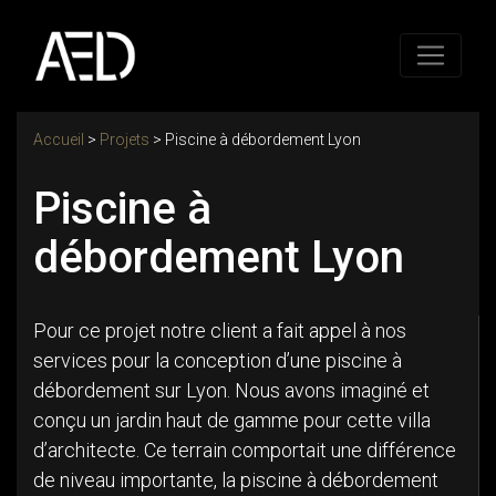
Accueil
>
Projets
>
Piscine à débordement Lyon
Piscine à
débordement Lyon
Pour ce projet notre client a fait appel à nos
services pour la conception d’une piscine à
débordement sur Lyon. Nous avons imaginé et
conçu un jardin haut de gamme pour cette villa
d’architecte. Ce terrain comportait une différence
de niveau importante, la piscine à débordement