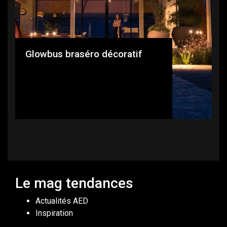
Glowbus braséro décoratif
Le mag tendances
Actualités AED
Inspiration