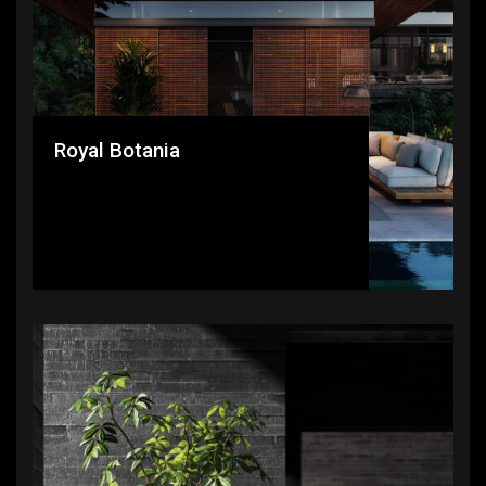
Royal Botania