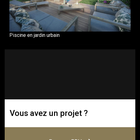
Piscine en jardin urbain
Vous avez un projet ?