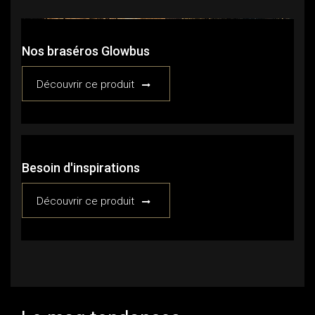
Nos braséros Glowbus
Découvrir ce produit
Besoin d'inspirations
Découvrir ce produit