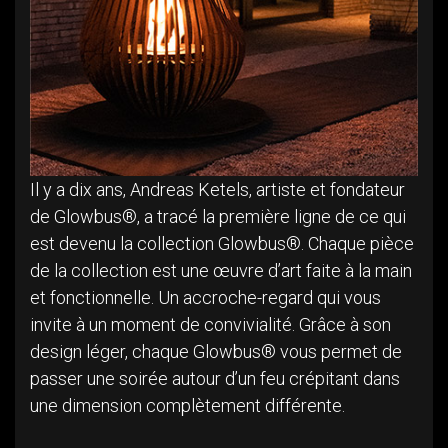
Il y a dix ans, Andreas Ketels, artiste et fondateur
de Glowbus®, a tracé la première ligne de ce qui
est devenu la collection Glowbus®. Chaque pièce
de la collection est une œuvre d’art faite à la main
et fonctionnelle. Un accroche-regard qui vous
invite à un moment de convivialité. Grâce à son
design léger, chaque Glowbus® vous permet de
passer une soirée autour d’un feu crépitant dans
une dimension complètement différente.