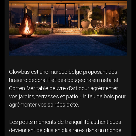
Glowbus est une marque belge proposant des
braséro décoratif et des bougeoirs en metal et
Corten. Véritable oeuvre d’art pour agrémenter
vos jardins, terrasses et patio. Un feu de bois pour
agrémenter vos soirées d’été.
Les petits moments de tranquillité authentiques
deviennent de plus en plus rares dans un monde