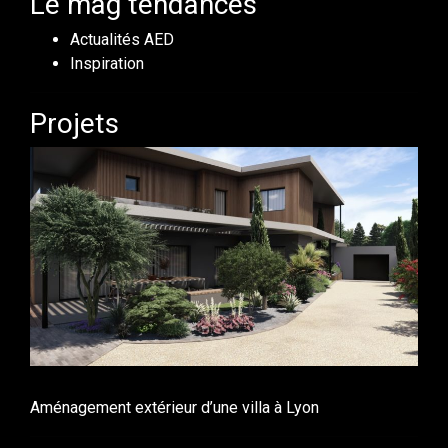
Le mag tendances
Actualités AED
Inspiration
Projets
Aménagement extérieur d’une villa à Lyon