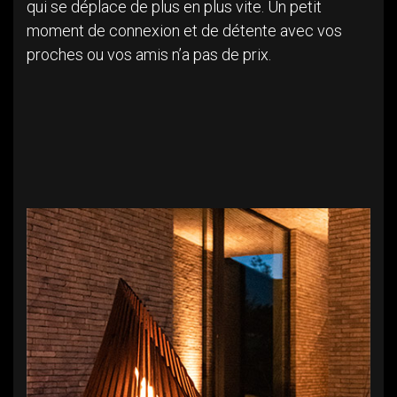
qui se déplace de plus en plus vite. Un petit
moment de connexion et de détente avec vos
proches ou vos amis n’a pas de prix.