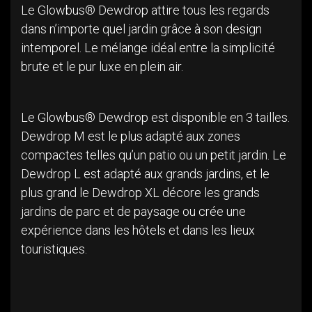
Le Glowbus® Dewdrop attire tous les regards
dans n’importe quel jardin grâce à son design
intemporel. Le mélange idéal entre la simplicité
brute et le pur luxe en plein air.
Le Glowbus® Dewdrop est disponible en 3 tailles.
Dewdrop M est le plus adapté aux zones
compactes telles qu’un patio ou un petit jardin. Le
Dewdrop L est adapté aux grands jardins, et le
plus grand le Dewdrop XL décore les grands
jardins de parc et de paysage ou crée une
expérience dans les hôtels et dans les lieux
touristiques.