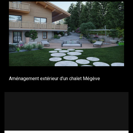
Aménagement extérieur d’un chalet Mégève